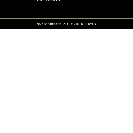
2026 sendnine.de. ALL RIGHTS RESERVED.