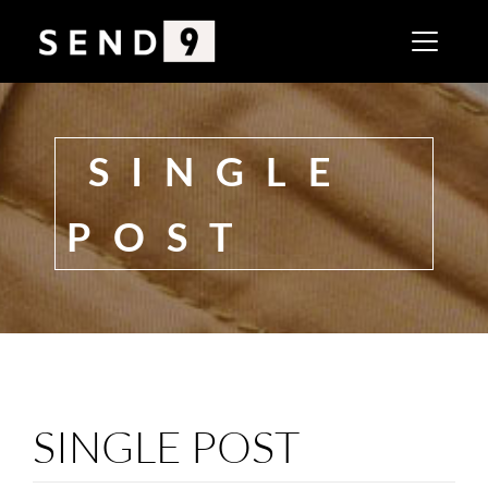
SINGLE
POST
SINGLE POST