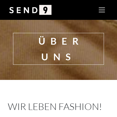
ÜBER
UNS
WIR LEBEN FASHION!