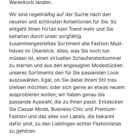
Warenkorb landen.
Wir sind regelmäßig auf der Suche nach den
neusten und schönsten Kollektionen für Sie. So
entgeht Ihnen fortan kein Trend mehr und Sie
behalten durch unser sorgfältig
zusammengestelltes Sortiment alle Fashion Must-
Haves im Überblick. Alles, was Sie noch tun
müssen ist, einen virtuellen Schaufensterbummel
zu starten und aus den angesagten Modestücken
unseres Sortiments den für Sie passenden Look
auszuwählen. Egal, ob Sie dabei Ihrem Stil treu
bleiben möchten, oder sich gerne an etwas neuem
ausprobieren wollen; wir haben genau die
passende Auswahl, die zu Ihnen passt. Entdecken
Sie Casual-Mode, Business-Chic und Premium-
Fashion und das alles von Labels, die bekannt
dafür sind, zu den Lieblingen echter Fashionistas
zu gehören.