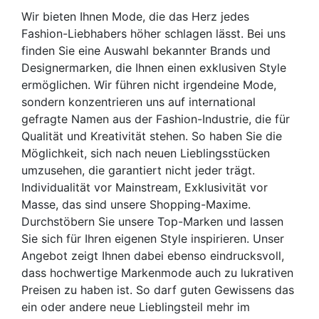
Wir bieten Ihnen Mode, die das Herz jedes
Fashion-Liebhabers höher schlagen lässt. Bei uns
finden Sie eine Auswahl bekannter Brands und
Designermarken, die Ihnen einen exklusiven Style
ermöglichen. Wir führen nicht irgendeine Mode,
sondern konzentrieren uns auf international
gefragte Namen aus der Fashion-Industrie, die für
Qualität und Kreativität stehen. So haben Sie die
Möglichkeit, sich nach neuen Lieblingsstücken
umzusehen, die garantiert nicht jeder trägt.
Individualität vor Mainstream, Exklusivität vor
Masse, das sind unsere Shopping-Maxime.
Durchstöbern Sie unsere Top-Marken und lassen
Sie sich für Ihren eigenen Style inspirieren. Unser
Angebot zeigt Ihnen dabei ebenso eindrucksvoll,
dass hochwertige Markenmode auch zu lukrativen
Preisen zu haben ist. So darf guten Gewissens das
ein oder andere neue Lieblingsteil mehr im