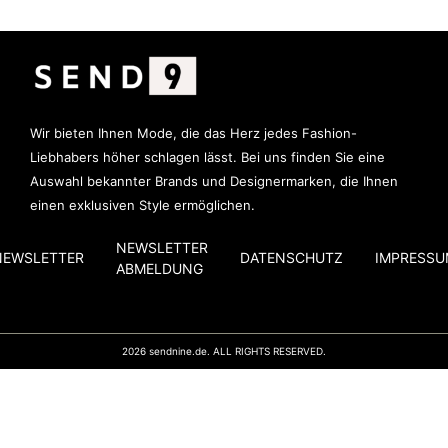
Wir bieten Ihnen Mode, die das Herz jedes Fashion-
Liebhabers höher schlagen lässt. Bei uns finden Sie eine
Auswahl bekannter Brands und Designermarken, die Ihnen
einen exklusiven Style ermöglichen.
NEWSLETTER
NEWSLETTER
DATENSCHUTZ
IMPRESSU
ABMELDUNG
2026 sendnine.de. ALL RIGHTS RESERVED.